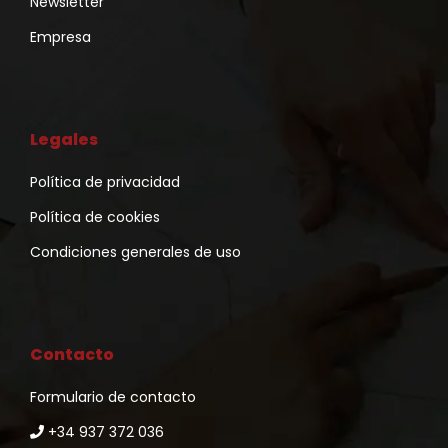
Newsletter
Empresa
Legales
Política de privacidad
Política de cookies
Condiciones generales de uso
Contacto
Formulario de contacto
+34 937 372 036