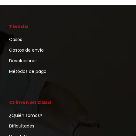
Tienda
Casos
Gastos de envío
Devoluciones
Métodos de pago
Crimen en Casa
¿Quién somos?
Dificultades