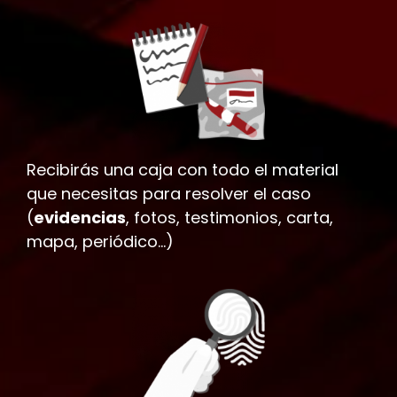
Recibirás una caja con todo el material
que necesitas para resolver el caso
(
evidencias
, fotos, testimonios, carta,
mapa, periódico…)