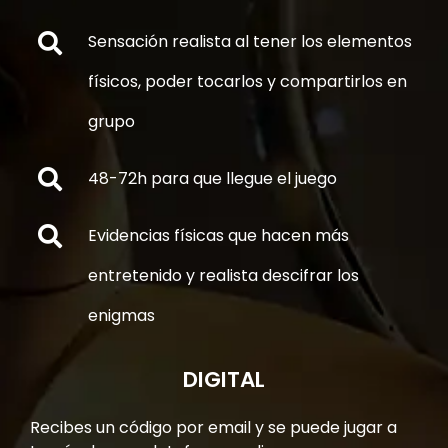
Sensación realista al tener los elementos
físicos, poder tocarlos y compartirlos en
grupo
48-72h para que llegue el juego
Evidencias físicas que hacen más
entretenido y realista descifrar los
enigmas
DIGITAL
Recibes un código por email y se puede jugar a