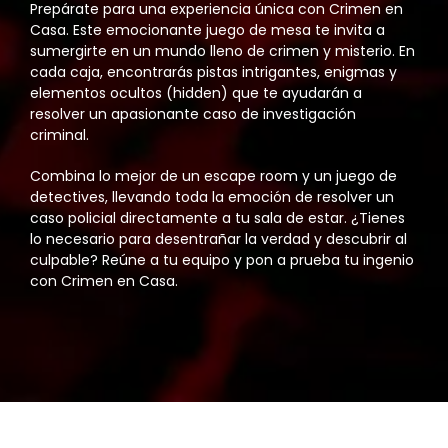
Prepárate para una experiencia única con Crimen en
Casa. Este emocionante juego de mesa te invita a
sumergirte en un mundo lleno de crimen y misterio. En
cada caja, encontrarás pistas intrigantes, enigmas y
elementos ocultos (hidden) que te ayudarán a
resolver un apasionante caso de investigación
criminal.
Combina lo mejor de un escape room y un juego de
detectives, llevando toda la emoción de resolver un
caso policial directamente a tu sala de estar. ¿Tienes
lo necesario para desentrañar la verdad y descubrir al
culpable? Reúne a tu equipo y pon a prueba tu ingenio
con Crimen en Casa.