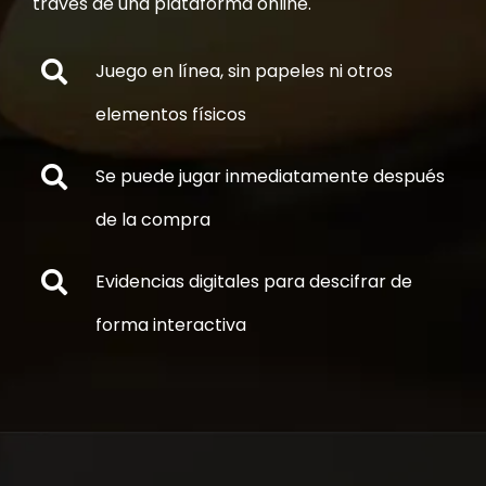
través de una plataforma online.
Juego en línea, sin papeles ni otros
elementos físicos
Se puede jugar inmediatamente después
de la compra
Evidencias digitales para descifrar de
forma interactiva