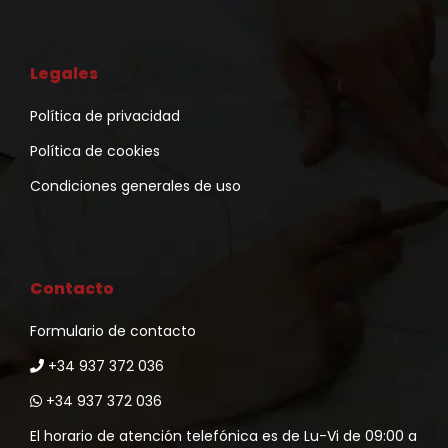
Legales
Política de privacidad
Política de cookies
Condiciones generales de uso
Contacto
Formulario de contacto
+34 937 372 036
+34 937 372 036
El horario de atención telefónica es de Lu-Vi de 09:00 a