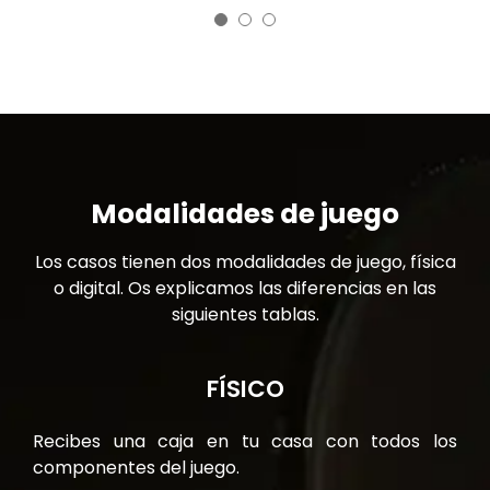
Sabina M.
Modalidades de juego
Los casos tienen dos modalidades de juego, física
o digital. Os explicamos las diferencias en las
siguientes tablas.
FÍSICO
Recibes una caja en tu casa con todos los
componentes del juego.