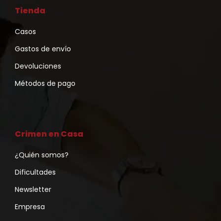
Tienda
Casos
Gastos de envío
Devoluciones
Métodos de pago
Crimen en Casa
¿Quién somos?
Dificultades
Newsletter
Empresa