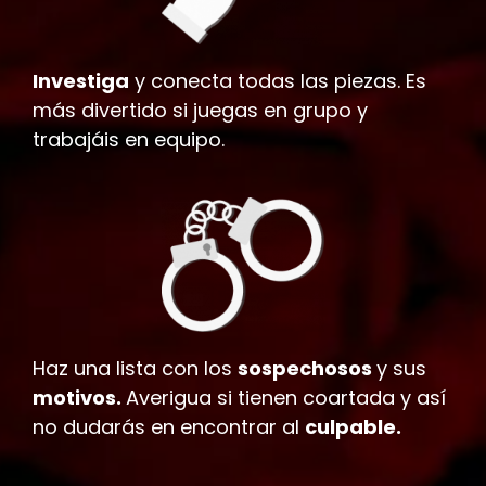
Investiga
y conecta todas las piezas. Es
más divertido si juegas en grupo y
trabajáis en equipo.
Haz una lista con los
sospechosos
y sus
motivos.
Averigua si tienen coartada y así
no dudarás en encontrar al
culpable.