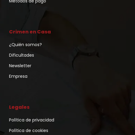
Métodos de pago
Crimen en Casa
¿Quién somos?
Dificultades
Newsletter
Empresa
Legales
Política de privacidad
Política de cookies