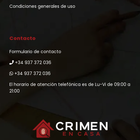
Condiciones generales de uso
Contacto
Formulario de contacto
+34 937 372 036
+34 937 372 036
El horario de atención telefónica es de Lu-Vi de 09:00 a
21:00