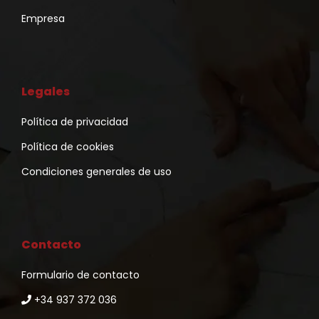
Empresa
Legales
Política de privacidad
Política de cookies
Condiciones generales de uso
Contacto
Formulario de contacto
+34 937 372 036