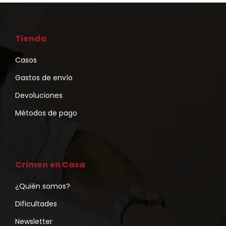
Tienda
Casos
Gastos de envío
Devoluciones
Métodos de pago
Crimen en Casa
¿Quién somos?
Dificultades
Newsletter