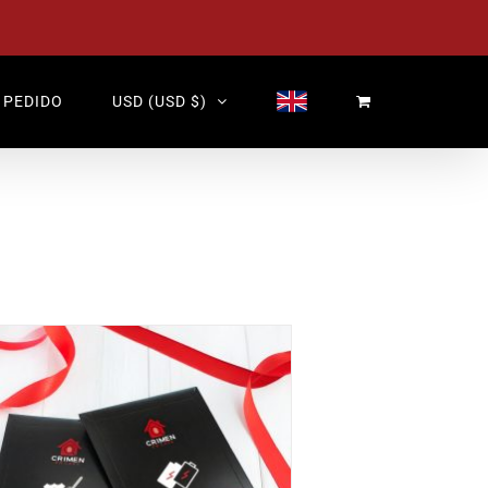
 PEDIDO
USD (USD $)
Valorado