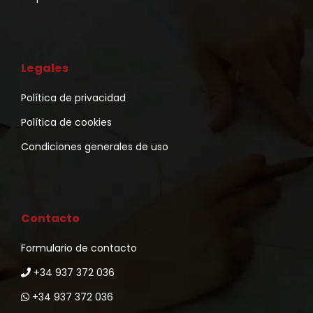
Legales
Política de privacidad
Política de cookies
Condiciones generales de uso
Contacto
Formulario de contacto
+34 937 372 036
+34 937 372 036