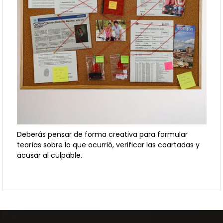
Deberás pensar de forma creativa para formular
teorías sobre lo que ocurrió, verificar las coartadas y
acusar al culpable.