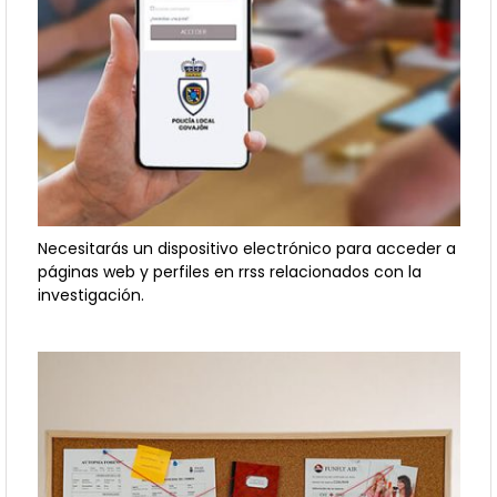
Necesitarás un dispositivo electrónico para acceder a
páginas web y perfiles en rrss relacionados con la
investigación.