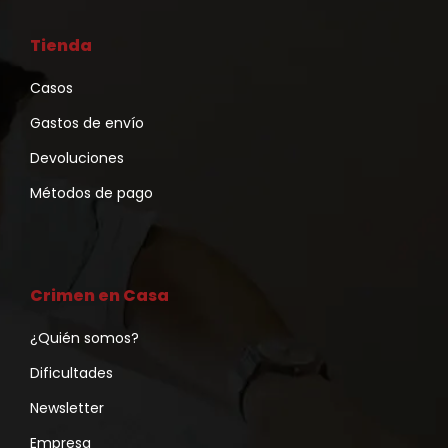
Tienda
Casos
Gastos de envío
Devoluciones
Métodos de pago
Crimen en Casa
¿Quién somos?
Dificultades
Newsletter
Empresa