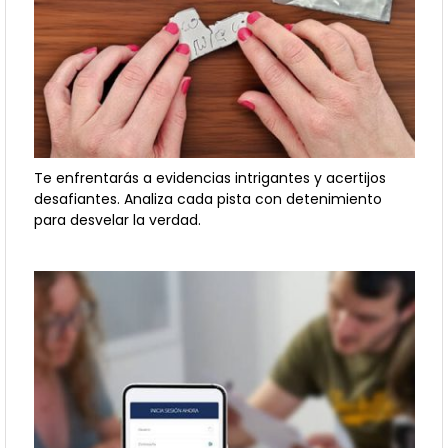
Te enfrentarás a evidencias intrigantes y acertijos
desafiantes. Analiza cada pista con detenimiento
para desvelar la verdad.