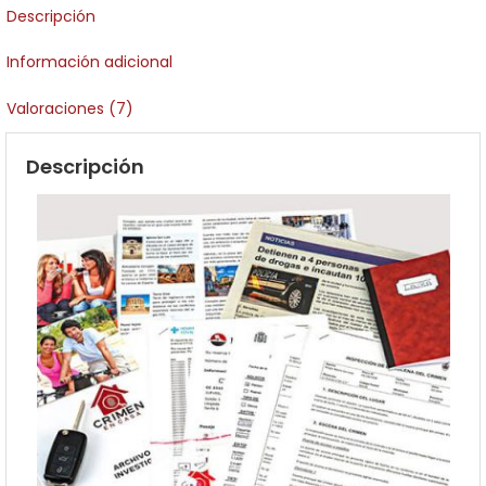
Descripción
Información adicional
Valoraciones (7)
Descripción