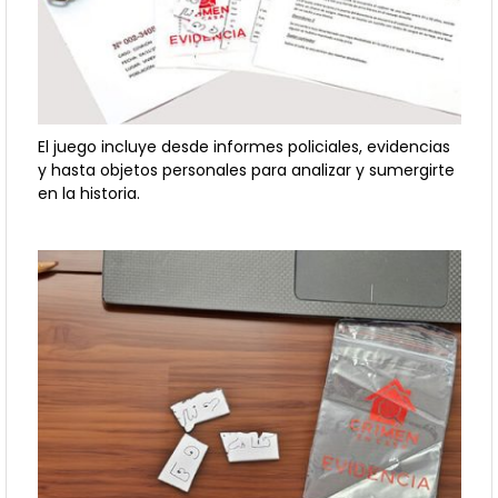
El juego incluye desde informes policiales, evidencias
y hasta objetos personales para analizar y sumergirte
en la historia.