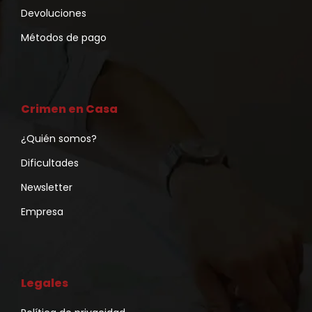
Devoluciones
Métodos de pago
Crimen en Casa
¿Quién somos?
Dificultades
Newsletter
Empresa
Legales