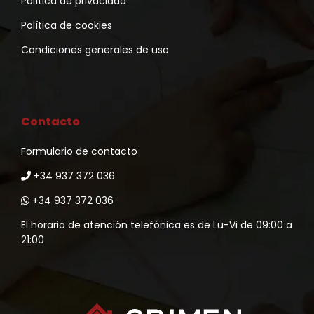
Política de privacidad
Política de cookies
Condiciones generales de uso
Contacto
Formulario de contacto
+34 937 372 036
+34 937 372 036
El horario de atención telefónica es de Lu-Vi de 09:00 a
21:00